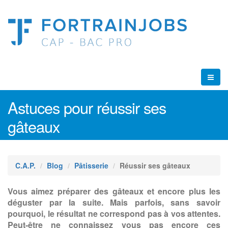
Astuces pour réussir ses
gâteaux
C.A.P.
Blog
Pâtisserie
Réussir ses gâteaux
Vous aimez préparer des gâteaux et encore plus les
déguster par la suite. Mais parfois, sans savoir
pourquoi, le résultat ne correspond pas à vos attentes.
Peut-être ne connaissez vous pas encore ces