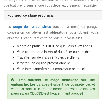
que tout prend sens et que vous devenez vraiment mécanicien.
Pourquoi ce stage est crucial
Le
stage de 12 semaines
(environ 3 mois) en garage,
concession ou atelier est
obligatoire
pour obtenir votre
diplôme. C'est durant cette période que vous allez :
Mettre en pratique
TOUT
ce que vous avez appris
Vous confronter à la réalité du métier au quotidien
Travailler sur de vrais véhicules de clients
Intégrer une équipe professionnelle
Vous faire connaître d'un employeur potentiel
Très souvent, le stage débouche sur une
embauche.
Les garages évaluent vos compétences et
vous forment à leurs méthodes. Si vous faites vos
preuves, un CDI/CDD est fréquemment proposé.