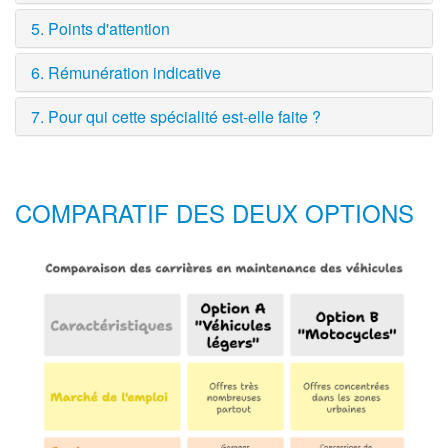
5. Points d'attention
6. Rémunération indicative
7. Pour qui cette spécialité est-elle faite ?
COMPARATIF DES DEUX OPTIONS