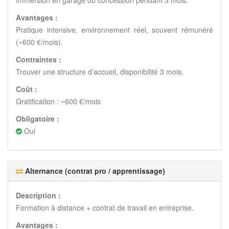
Avantages :
Pratique intensive, environnement réel, souvent rémunéré
(~600 €/mois).
Contraintes :
Trouver une structure d’accueil, disponibilité 3 mois.
Coût :
Gratification : ~600 €/mois
Obligatoire :
Oui
Alternance (contrat pro / apprentissage)
Description :
Formation à distance + contrat de travail en entreprise.
Avantages :