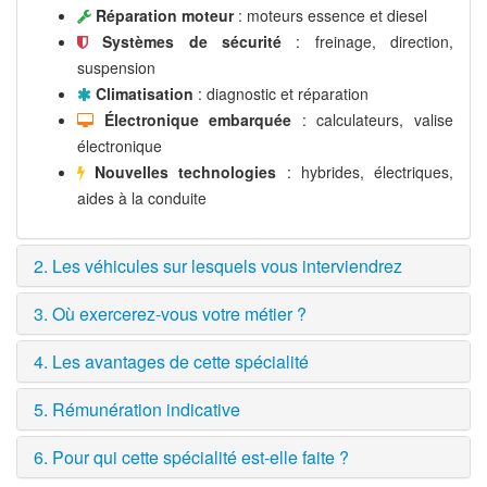
Réparation moteur
: moteurs essence et diesel
Systèmes de sécurité
: freinage, direction,
suspension
Climatisation
: diagnostic et réparation
Électronique embarquée
: calculateurs, valise
électronique
Nouvelles technologies
: hybrides, électriques,
aides à la conduite
2. Les véhicules sur lesquels vous interviendrez
3. Où exercerez-vous votre métier ?
4. Les avantages de cette spécialité
5. Rémunération indicative
6. Pour qui cette spécialité est-elle faite ?