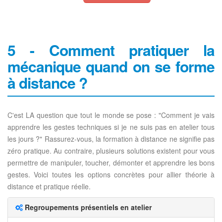
5 - Comment pratiquer la
mécanique quand on se forme
à distance ?
C'est LA question que tout le monde se pose : "Comment je vais
apprendre les gestes techniques si je ne suis pas en atelier tous
les jours ?" Rassurez-vous, la formation à distance ne signifie pas
zéro pratique. Au contraire, plusieurs solutions existent pour vous
permettre de manipuler, toucher, démonter et apprendre les bons
gestes. Voici toutes les options concrètes pour allier théorie à
distance et pratique réelle.
Regroupements présentiels en atelier