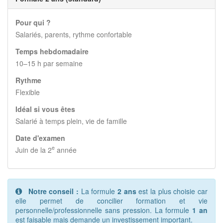
Pour qui ?
Salariés, parents, rythme confortable
Temps hebdomadaire
10–15 h par semaine
Rythme
Flexible
Idéal si vous êtes
Salarié à temps plein, vie de famille
Date d'examen
e
Juin de la 2
année
Notre conseil :
La formule
2 ans
est la plus choisie car
elle permet de concilier formation et vie
personnelle/professionnelle sans pression. La formule
1 an
est faisable mais demande un investissement important.