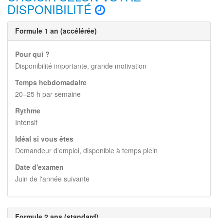
DISPONIBILITÉ
Formule 1 an (accélérée)
Pour qui ?
Disponibilité importante, grande motivation
Temps hebdomadaire
20–25 h par semaine
Rythme
Intensif
Idéal si vous êtes
Demandeur d'emploi, disponible à temps plein
Date d'examen
Juin de l'année suivante
Formule 2 ans (standard)