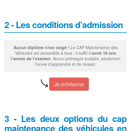
2 - Les conditions d’admission
Aucun diplôme n'est exigé !
Le CAP Maintenance des
Véhicules est accessible à tous : il suffit d’
avoir 18 ans
l’année de l’examen
. Aucun prérequis scolaire, seulement
l’envie d’apprendre et de réussir.
Je m'informe
3 - Les deux options du cap
maintenance des véhicules en