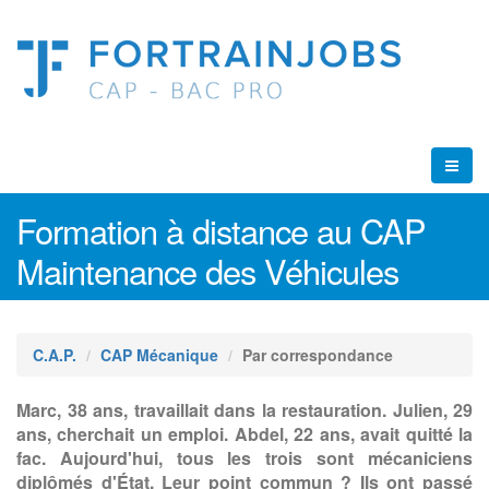
Formation à distance au CAP
Maintenance des Véhicules
C.A.P.
CAP Mécanique
Par correspondance
Marc, 38 ans, travaillait dans la restauration. Julien, 29
ans, cherchait un emploi. Abdel, 22 ans, avait quitté la
fac. Aujourd'hui, tous les trois sont mécaniciens
diplômés d'État. Leur point commun ? Ils ont passé