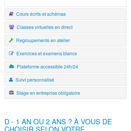
Cours écrits et schémas
Classes virtuelles en direct
Regroupements en atelier
Exercices et examens blancs
Plateforme accessible 24h/24
Suivi personnalisé
Stage en entreprise obligatoire
D - 1 AN OU 2 ANS ? À VOUS DE
CHOISIR SELON VOTRE