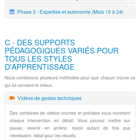
Phase 3 - Expertise et autonomie (Mois 15 à 24)
C - DES SUPPORTS
PÉDAGOGIQUES VARIÉS POUR
TOUS LES STYLES
D'APPRENTISSAGE
Nous combinons plusieurs méthodes pour que chacun trouve ce
qui lui convient le mieux.
Vidéos de gestes techniques
Des centaines de vidéos courtes et précises vous montrent
chaque intervention en détail. Vous pouvez mettre sur
pause, revenir en arrière, revoir autant de fois que
nécessaire. Idéal pour les visuels.