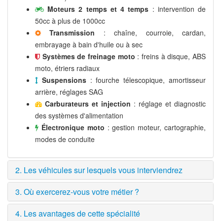
Moteurs 2 temps et 4 temps
: intervention de
50cc à plus de 1000cc
Transmission
: chaîne, courroie, cardan,
embrayage à bain d'huile ou à sec
Systèmes de freinage moto
: freins à disque, ABS
moto, étriers radiaux
Suspensions
: fourche télescopique, amortisseur
arrière, réglages SAG
Carburateurs et injection
: réglage et diagnostic
des systèmes d'alimentation
Électronique moto
: gestion moteur, cartographie,
modes de conduite
2. Les véhicules sur lesquels vous interviendrez
3. Où exercerez-vous votre métier ?
4. Les avantages de cette spécialité