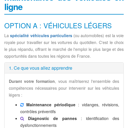
ligne
OPTION A : VÉHICULES LÉGERS
La
spécialité véhicules particuliers
(ou automobiles) est la voie
royale pour travailler sur les voitures du quotidien. C'est le choix
le plus répandu, offrant le marché de l'emploi le plus large et des
opportunités dans toutes les régions de France.
1. Ce que vous allez apprendre
Durant votre formation
, vous maîtriserez l'ensemble des
compétences nécessaires pour intervenir sur les véhicules
légers :
Maintenance périodique
: vidanges, révisions,
contrôles préventifs
Diagnostic de pannes
: identification des
dysfonctionnements