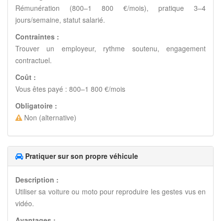
Rémunération (800–1 800 €/mois), pratique 3–4
jours/semaine, statut salarié.
Contraintes :
Trouver un employeur, rythme soutenu, engagement
contractuel.
Coût :
Vous êtes payé : 800–1 800 €/mois
Obligatoire :
Non (alternative)
Pratiquer sur son propre véhicule
Description :
Utiliser sa voiture ou moto pour reproduire les gestes vus en
vidéo.
Avantages :