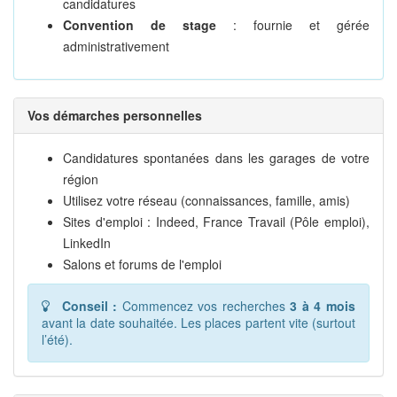
candidatures
Convention de stage
: fournie et gérée
administrativement
Vos démarches personnelles
Candidatures spontanées dans les garages de votre
région
Utilisez votre réseau (connaissances, famille, amis)
Sites d'emploi : Indeed, France Travail (Pôle emploi),
LinkedIn
Salons et forums de l'emploi
Conseil :
Commencez vos recherches
3 à 4 mois
avant la date souhaitée. Les places partent vite (surtout
l’été).