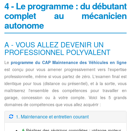
4 - Le programme : du débutant
complet au mécanicien
autonome
A - VOUS ALLEZ DEVENIR UN
PROFESSIONNEL POLYVALENT
Le
programme du CAP Maintenance des Véhicules en ligne
est conçu pour vous amener progressivement vers l'expertise
professionnelle, même si vous partez de zéro. L'examen final est
identique pour tous (distance ou présentiel), et à la sortie, vous
maîtriserez l'ensemble des compétences pour travailler en
garage, concession ou à votre compte. Voici les 5 grands
domaines de compétences que vous allez acquérir :
1. Maintenance et entretien courant
Réaliser des révisions complètes : vidange moteur,