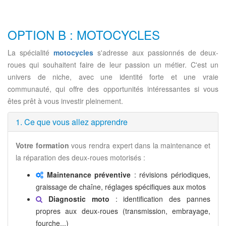
OPTION B : MOTOCYCLES
La spécialité
motocycles
s'adresse aux passionnés de deux-
roues qui souhaitent faire de leur passion un métier. C'est un
univers de niche, avec une identité forte et une vraie
communauté, qui offre des opportunités intéressantes si vous
êtes prêt à vous investir pleinement.
1. Ce que vous allez apprendre
Votre formation
vous rendra expert dans la maintenance et
la réparation des deux-roues motorisés :
Maintenance préventive
: révisions périodiques,
graissage de chaîne, réglages spécifiques aux motos
Diagnostic moto
: identification des pannes
propres aux deux-roues (transmission, embrayage,
fourche...)