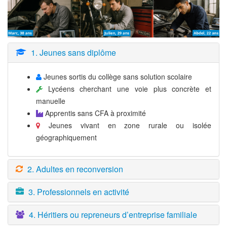
1. Jeunes sans diplôme
Jeunes sortis du collège sans solution scolaire
Lycéens cherchant une voie plus concrète et
manuelle
Apprentis sans CFA à proximité
Jeunes vivant en zone rurale ou isolée
géographiquement
2. Adultes en reconversion
3. Professionnels en activité
4. Héritiers ou repreneurs d’entreprise familiale