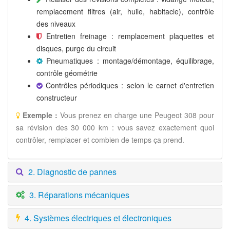
remplacement filtres (air, huile, habitacle), contrôle
des niveaux
Entretien freinage : remplacement plaquettes et
disques, purge du circuit
Pneumatiques : montage/démontage, équilibrage,
contrôle géométrie
Contrôles périodiques : selon le carnet d'entretien
constructeur
Exemple :
Vous prenez en charge une Peugeot 308 pour
sa révision des 30 000 km : vous savez exactement quoi
contrôler, remplacer et combien de temps ça prend.
2. Diagnostic de pannes
3. Réparations mécaniques
4. Systèmes électriques et électroniques