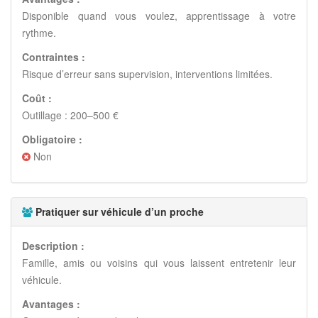
Disponible quand vous voulez, apprentissage à votre
rythme.
Contraintes :
Risque d’erreur sans supervision, interventions limitées.
Coût :
Outillage : 200–500 €
Obligatoire :
Non
Pratiquer sur véhicule d’un proche
Description :
Famille, amis ou voisins qui vous laissent entretenir leur
véhicule.
Avantages :