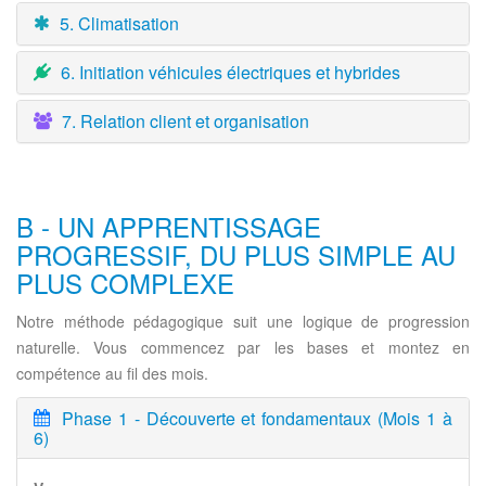
5. Climatisation
6. Initiation véhicules électriques et hybrides
7. Relation client et organisation
B - UN APPRENTISSAGE
PROGRESSIF, DU PLUS SIMPLE AU
PLUS COMPLEXE
Notre méthode pédagogique suit une logique de progression
naturelle. Vous commencez par les bases et montez en
compétence au fil des mois.
Phase 1 - Découverte et fondamentaux (Mois 1 à
6)