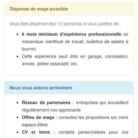
Dispense de stage possible
Vous êtes dispensé des 12 semaines si vous justifiez de :
6 mois minimum d'expérience professionnelle
en
mécanique (certificat de travail, bulletins de salaire à
fournir)
Cette expérience peut être en garage, concession,
armée, atelier associatif, etc.
Nous vous aidons activement
Réseau de partenaires
: entreprises qui accueillent
régulièrement nos apprenants
Offres de stage
: consultez les propositions sur votre
espace élève
CV et lettre
: conseils personnalisés pour vos