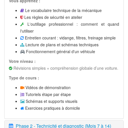
Vous apprenez :
Le vocabulaire technique de la mécanique
Les règles de sécurité en atelier
L'outillage professionnel : comment et quand
l'utiliser
Entretien courant : vidange, filtres, freinage simple
Lecture de plans et schémas techniques
Fonctionnement général d'un véhicule
Votre niveau :
Révisions simples + compréhension globale d’une voiture.
Type de cours :
Vidéos de démonstration
Tutoriels étape par étape
Schémas et supports visuels
Exercices pratiques à domicile
Phase 2 - Technicité et diagnostic (Mois 7 à 14)