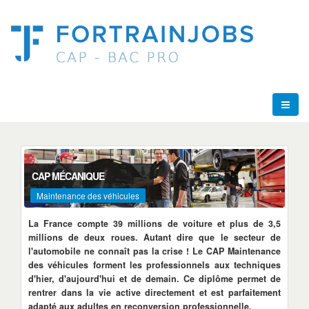
CAP MÉCANIQUE
Maintenance des véhicules
La France compte 39 millions de voiture et plus de 3,5
millions de deux roues. Autant dire que le secteur de
l'automobile ne connaît pas la crise ! Le CAP Maintenance
des véhicules forment les professionnels aux techniques
d'hier, d'aujourd'hui et de demain. Ce diplôme permet de
rentrer dans la vie active directement et est parfaitement
adapté aux adultes en reconversion professionnelle.