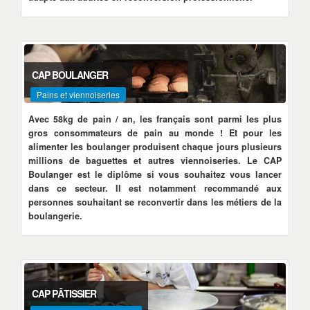
CAP BOULANGER
Pains et viennoiseries
Avec 58kg de pain / an, les français sont parmi les plus
gros consommateurs de pain au monde ! Et pour les
alimenter les boulanger produisent chaque jours plusieurs
millions de baguettes et autres viennoiseries. Le CAP
Boulanger est le diplôme si vous souhaitez vous lancer
dans ce secteur. Il est notamment recommandé aux
personnes souhaitant se reconvertir dans les métiers de la
boulangerie.
CAP PÂTISSIER