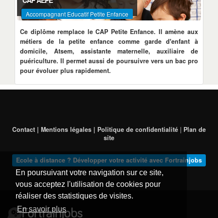
CAP AEPE
Accompagnant Educatif Petite Enfance
Ce diplôme remplace le CAP Petite Enfance. Il amène aux
métiers de la petite enfance comme garde d'enfant à
domicile, Atsem, assistante maternelle, auxiliaire de
puériculture. Il permet aussi de poursuivre vers un bac pro
pour évoluer plus rapidement.
Contact | Mentions légales | Politique de confidentialité
|
Plan de
site
Ecole à distance ? Développer votre activité avec Fortrainjobs
En poursuivant votre navigation sur ce site,
vous acceptez l'utilisation de cookies pour
réaliser des statistiques de visites.
En savoir plus