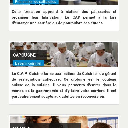
Préparation de pâtisseries
Cette formation apprend à réaliser des pâtisseries et
organiser leur fabrication. Le CAP permet à la fois
d'entamer une carrière ou de poursuivre ses études.
CAP CUISINE
Devenir cuisinier
Le C.A.P. Cuisine forme aux métiers de Cuisinier ou gérant
de restauration collective. Ce diplôme est le couteau
suisse de la cuisine. Il vous permettra d'entrer dans le
monde de la gastronomie et d'y faire votre carrière. Il est
particulièrement adapté aux adultes en reconversion.