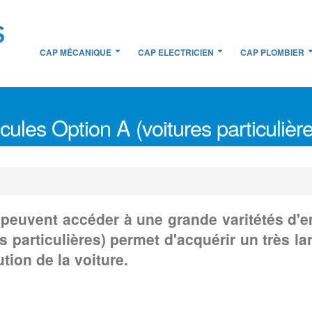
CAP MÉCANIQUE
CAP ELECTRICIEN
CAP PLOMBIER
les Option A (voitures particulière
peuvent accéder à une grande varitétés d'
res particulières) permet d'acquérir un très
ution de la voiture.