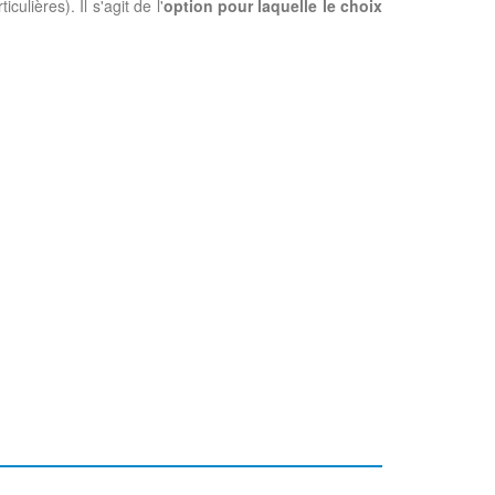
lières). Il s'agit de l'
option pour laquelle le choix