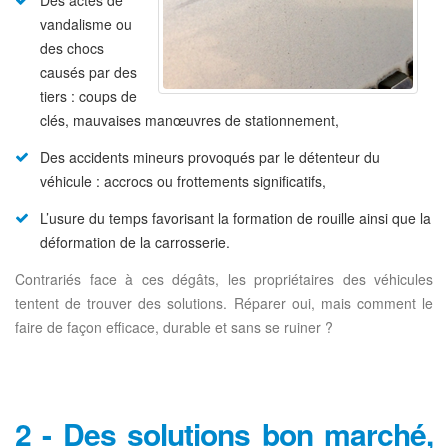
Des actes de
vandalisme ou
des chocs
causés par des
tiers : coups de
clés, mauvaises manœuvres de stationnement,
Des accidents mineurs provoqués par le détenteur du
véhicule : accrocs ou frottements significatifs,
L’usure du temps favorisant la formation de rouille ainsi que la
déformation de la carrosserie.
Contrariés face à ces dégâts, les propriétaires des véhicules
tentent de trouver des solutions. Réparer oui, mais comment le
faire de façon efficace, durable et sans se ruiner ?
2 - Des solutions bon marché,