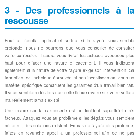
3 - Des professionnels à la
rescousse
Pour un résultat optimal et surtout si la rayure vous semble
profonde, nous ne pourrons que vous conseiller de consulter
votre carrossier. Il saura vous livrer les astuces évoquées plus
haut pour effacer une rayure efficacement. Il vous indiquera
également si la nature de votre rayure exige son intervention. Sa
formation, sa technique éprouvée et son investissement dans un
matériel spécifique constituent les garanties d'un travail bien fait.
Il vous semblera dès lors que cette fichue rayure sur votre voiture
n'a réellement jamais existé !
Une rayure sur la carrosserie est un incident superficiel mais
fâcheux. Attaquez vous au problème si les dégâts vous semblent
mineurs ; des solutions existent. En cas de rayure plus profonde,
faîtes en revanche appel à un professionnel afin de ne pas