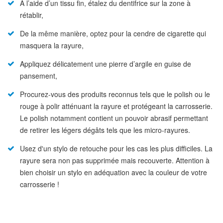
A l’aide d’un tissu fin, étalez du dentifrice sur la zone à
rétablir,
De la même manière, optez pour la cendre de cigarette qui
masquera la rayure,
Appliquez délicatement une pierre d’argile en guise de
pansement,
Procurez-vous des produits reconnus tels que le polish ou le
rouge à polir atténuant la rayure et protégeant la carrosserie.
Le polish notamment contient un pouvoir abrasif permettant
de retirer les légers dégâts tels que les micro-rayures.
Usez d'un stylo de retouche pour les cas les plus difficiles. La
rayure sera non pas supprimée mais recouverte. Attention à
bien choisir un stylo en adéquation avec la couleur de votre
carrosserie !