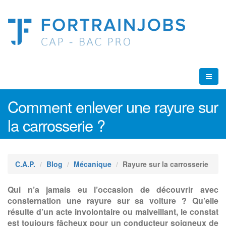
Comment enlever une rayure sur
la carrosserie ?
C.A.P.
Blog
Mécanique
Rayure sur la carrosserie
Qui n’a jamais eu l’occasion de découvrir avec
consternation une rayure sur sa voiture ? Qu’elle
résulte d’un acte involontaire ou malveillant, le constat
est toujours fâcheux pour un conducteur soigneux de