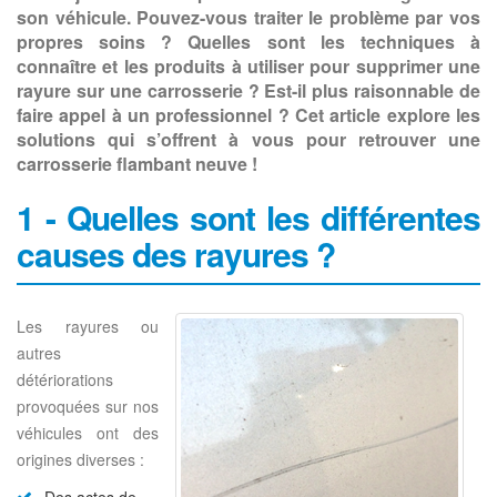
son véhicule. Pouvez-vous traiter le problème par vos
propres soins ? Quelles sont les techniques à
connaître et les produits à utiliser pour supprimer une
rayure sur une carrosserie ? Est-il plus raisonnable de
faire appel à un professionnel ? Cet article explore les
solutions qui s’offrent à vous pour retrouver une
carrosserie flambant neuve !
1 - Quelles sont les différentes
causes des rayures ?
Les rayures ou
autres
détériorations
provoquées sur nos
véhicules ont des
origines diverses :