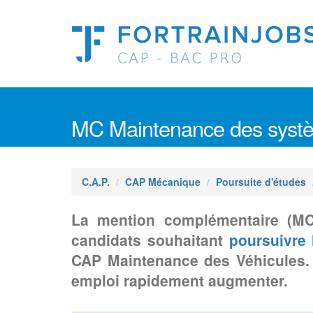
MC Maintenance des systè
C.A.P.
CAP Mécanique
Poursuite d'études
La mention complémentaire (MC
candidats souhaitant
poursuivre 
CAP Maintenance des Véhicules. Le
emploi rapidement augmenter.