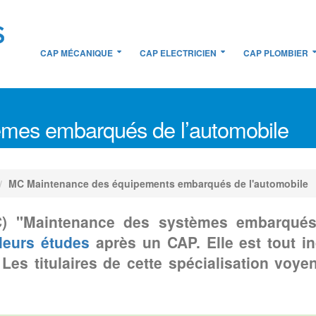
CAP MÉCANIQUE
CAP ELECTRICIEN
CAP PLOMBIER
mes embarqués de l’automobile
MC Maintenance des équipements embarqués de l'automobile
) "Maintenance des systèmes embarqués 
leurs études
après un CAP. Elle est tout i
s titulaires de cette spécialisation voyen