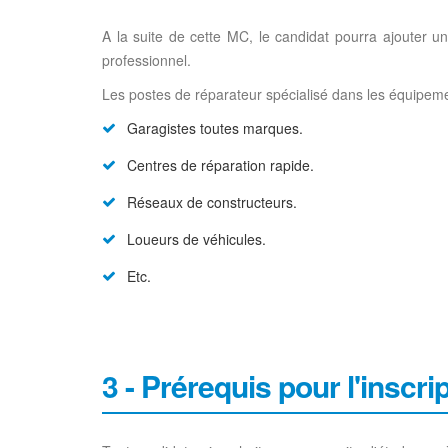
A la suite de cette MC, le candidat pourra ajouter 
professionnel.
Les postes de réparateur spécialisé dans les équipem
Garagistes toutes marques.
Centres de réparation rapide.
Réseaux de constructeurs.
Loueurs de véhicules.
Etc.
3 - Prérequis pour l'inscri