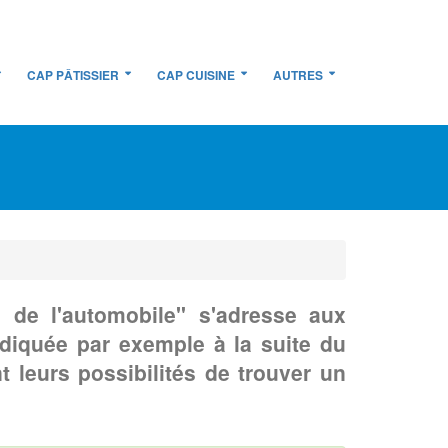
CAP PÂTISSIER
CAP CUISINE
AUTRES
de l'automobile" s'adresse aux
ndiquée par exemple à la suite du
t leurs possibilités de trouver un