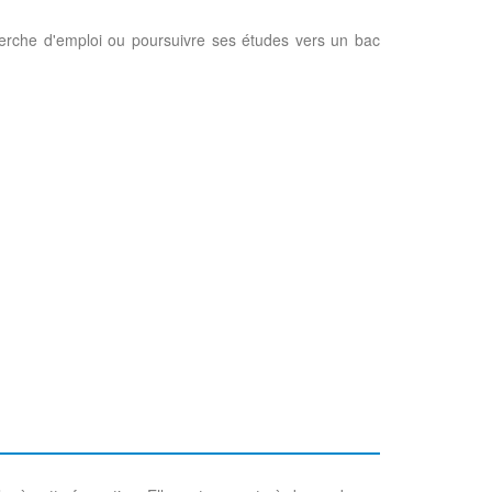
herche d'emploi ou poursuivre ses études vers un bac