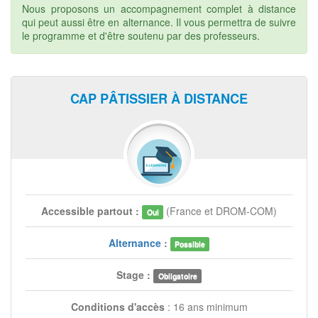
Nous proposons un accompagnement complet à distance
qui peut aussi être en alternance. Il vous permettra de suivre
le programme et d'être soutenu par des professeurs.
CAP PÂTISSIER À DISTANCE
Accessible partout :
(France et DROM-COM)
Oui
Alternance
:
Possible
Stage :
Obligatoire
Conditions d'accès
: 16 ans minimum