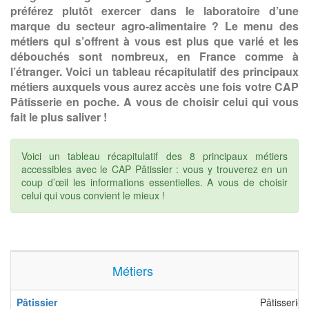
préférez plutôt exercer dans le laboratoire d’une
marque du secteur agro-alimentaire ? Le menu des
métiers qui s’offrent à vous est plus que varié et les
débouchés sont nombreux, en France comme à
l’étranger. Voici un tableau récapitulatif des principaux
métiers auxquels vous aurez accès une fois votre CAP
Pâtisserie en poche. A vous de choisir celui qui vous
fait le plus saliver !
Voici un tableau récapitulatif des 8 principaux métiers
accessibles avec le CAP Pâtissier : vous y trouverez en un
coup d’œil les informations essentielles. A vous de choisir
celui qui vous convient le mieux !
Métiers
Pâtissier
Pâtisserie 